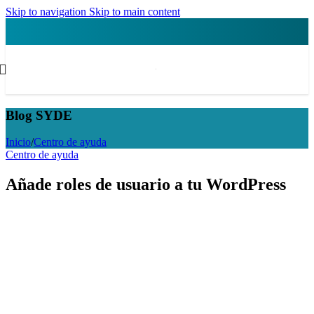
Skip to navigation
Skip to main content
Blog SYDE
Inicio
/
Centro de ayuda
Centro de ayuda
Añade roles de usuario a tu WordPress