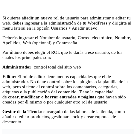
Si quieres añadir un nuevo rol de usuario para administrar o editar tu
web, debes ingresar a la administración de tu WordPress y dirigirte al
menú lateral en la opción Usuarios > Añadir nuevo.
Deberás ingresar el Nombre de usuario, Correo electrónico, Nombre,
Apellidos, Web (opcional) y Contraseña.
Por último debes elegir el ROL que le darás a ese usuario, de los
cuales los principales son:
Administrador
: control total del sitio web
Editor
: El rol de editor tiene menos capacidades que el de
administrador. No tiene control sobre los plugins o la plantilla de la
web, pero sí tiene el control sobre los comentarios, categorías,
etiquetas o la publicación del contenido. Tiene la capacidad
de
crear, modificar o borrar entradas y páginas
que hayan sido
creadas por él mismo o por cualquier otro rol de usuario.
Gestor de la Tienda
: encargado de las labores de la tienda, como
añadir o editar productos, gestionar stock y crear cupones de
descuento.