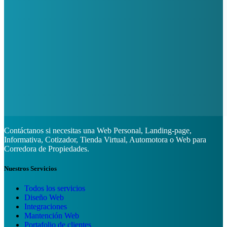
Contáctanos si necesitas una Web Personal, Landing-page,
Informativa, Cotizador, Tienda Virtual, Automotora o Web para
Corredora de Propiedades.
Nuestros Servicios
Todos los servicios
Diseño Web
Integraciones
Mantención Web
Portafolio de clientes