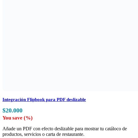
Integración Flipbook para PDF deslizable
$
20.000
You save
(
%)
Añade un PDF con efecto deslizable para mostrar tu catáloco de
productos, servicios o carta de restaurante.