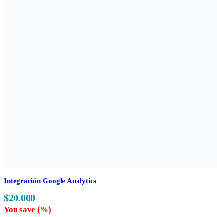
Integración Google Analytics
$
20.000
You save
(
%)