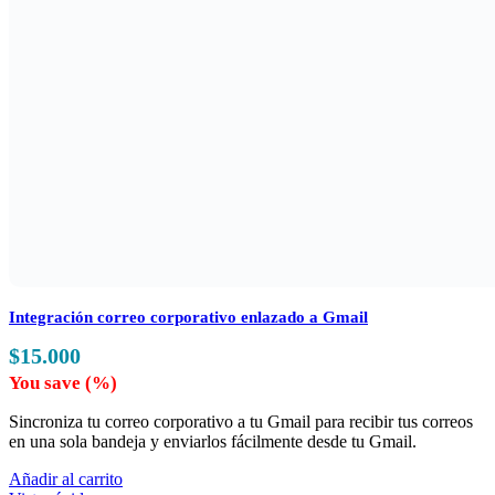
Integración correo corporativo enlazado a Gmail
$
15.000
You save
(
%)
Sincroniza tu correo corporativo a tu Gmail para recibir tus correos
en una sola bandeja y enviarlos fácilmente desde tu Gmail.
Añadir al carrito