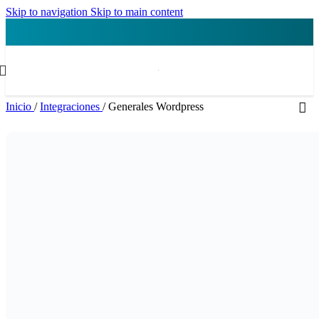
Skip to navigation
Skip to main content
Inicio
/
Integraciones
/
Generales Wordpress