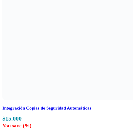
Integración Copias de Seguridad Automáticas
$
15.000
You save
(
%)