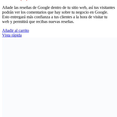
Añade las reseñas de Google dentro de tu sitio web, así tus visitantes
podrán ver los comentarios que hay sobre tu negocio en Google.
Esto entregará más confianza a tus clientes a la hora de visitar tu
web y permitirá que recibas nuevas reseñas.
Añadir al carrito
Vista rápida