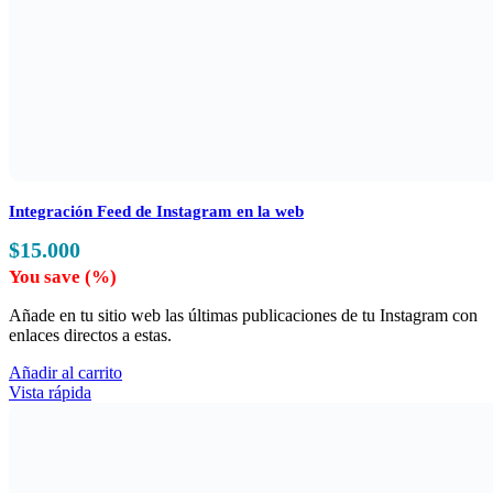
Integración Feed de Instagram en la web
$
15.000
You save
(
%)
Añade en tu sitio web las últimas publicaciones de tu Instagram con
enlaces directos a estas.
Añadir al carrito
Vista rápida