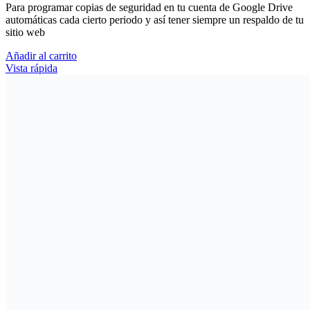
Para programar copias de seguridad en tu cuenta de Google Drive
automáticas cada cierto periodo y así tener siempre un respaldo de tu
sitio web
Añadir al carrito
Vista rápida