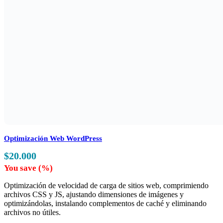
Optimización Web WordPress
$
20.000
You save
(
%)
Optimización de velocidad de carga de sitios web, comprimiendo
archivos CSS y JS, ajustando dimensiones de imágenes y
optimizándolas, instalando complementos de caché y eliminando
archivos no útiles.