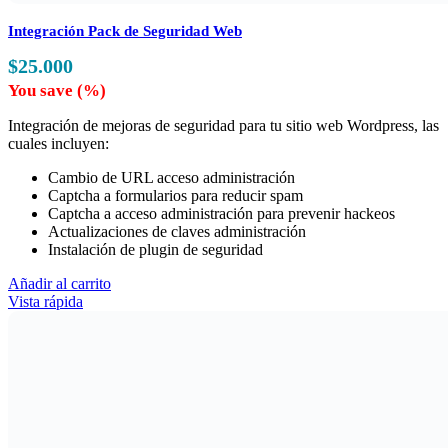
Integración Pack de Seguridad Web
$
25.000
You save
(
%)
Integración de mejoras de seguridad para tu sitio web Wordpress, las
cuales incluyen:
Cambio de URL acceso administración
Captcha a formularios para reducir spam
Captcha a acceso administración para prevenir hackeos
Actualizaciones de claves administración
Instalación de plugin de seguridad
Añadir al carrito
Vista rápida