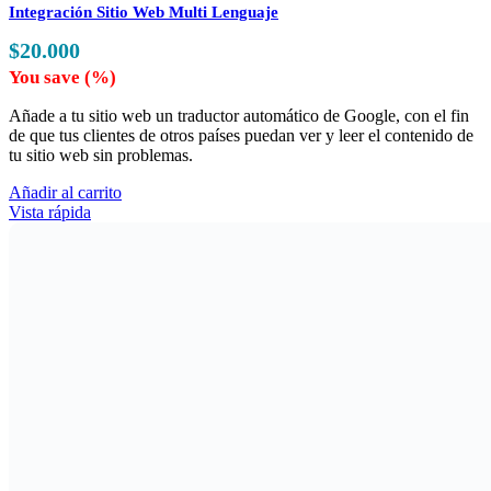
Integración Sitio Web Multi Lenguaje
$
20.000
You save
(
%)
Añade a tu sitio web un traductor automático de Google, con el fin
de que tus clientes de otros países puedan ver y leer el contenido de
tu sitio web sin problemas.
Añadir al carrito
Vista rápida