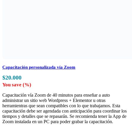
Capacitación personalizada vía Zoom
$
20.000
You save
(
%)
Capacitación vía Zoom de 40 minutos para enseñar a auto
administrar un sitio web Wordpress + Elementor u otras
herramientras que sean compatibles con lo que trabajamos. Esta
capacitación debe ser agendada con anticipación para coordinar los
tiempos y detalles que se repasarán. Se recomienda tener la App de
Zoom instalada en un PC para poder grabar la capacitación.