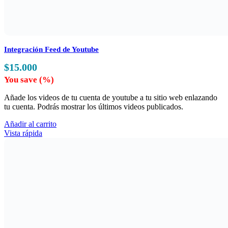
Integración Feed de Youtube
$
15.000
You save
(
%)
Añade los videos de tu cuenta de youtube a tu sitio web enlazando
tu cuenta. Podrás mostrar los últimos videos publicados.
Añadir al carrito
Vista rápida