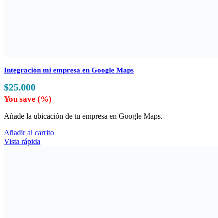
Integración mi empresa en Google Maps
$
25.000
You save
(
%)
Añade la ubicación de tu empresa en Google Maps.
Añadir al carrito
Vista rápida