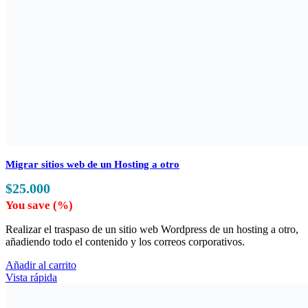
Migrar sitios web de un Hosting a otro
$
25.000
You save
(
%)
Realizar el traspaso de un sitio web Wordpress de un hosting a otro,
añadiendo todo el contenido y los correos corporativos.
Añadir al carrito
Vista rápida