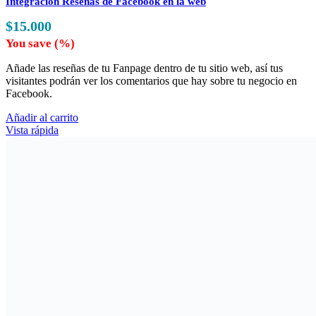
Integración Reseñas de Facebook en la web
$
15.000
You save
(
%)
Añade las reseñas de tu Fanpage dentro de tu sitio web, así tus
visitantes podrán ver los comentarios que hay sobre tu negocio en
Facebook.
Añadir al carrito
Vista rápida