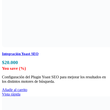
Integración Yoast SEO
$
20.000
You save
(
%)
Configuración del Plugin Yoast SEO para mejorar los resultados en
los distintos motores de búsqueda.
Añadir al carrito
Vista rápida