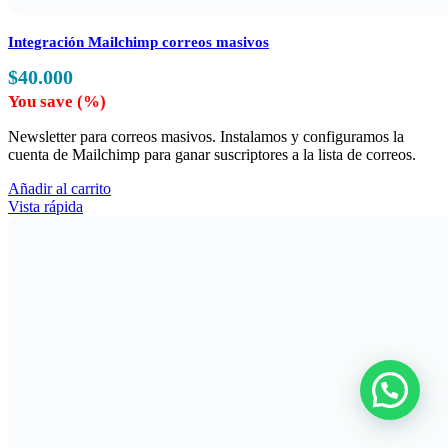
Integración Mailchimp correos masivos
$
40.000
You save
(
%)
Newsletter para correos masivos. Instalamos y configuramos la
cuenta de Mailchimp para ganar suscriptores a la lista de correos.
Añadir al carrito
Vista rápida