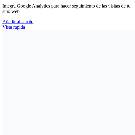
Integra Google Analytics para hacer seguimiento de las visitas de tu
sitio web
Añadir al carrito
Vista rápida