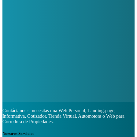
Contáctanos si necesitas una Web Personal, Landing-page,
Informativa, Cotizador, Tienda Virtual, Automotora o Web para
Corredora de Propiedades.
Nuestros Servicios