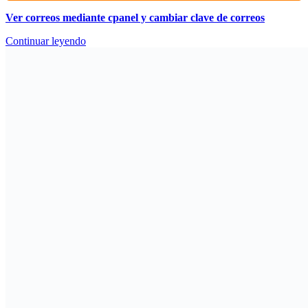
Ver correos mediante cpanel y cambiar clave de correos
Continuar leyendo