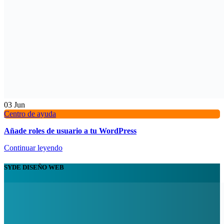
03
Jun
Centro de ayuda
Añade roles de usuario a tu WordPress
Continuar leyendo
SYDE DISEÑO WEB