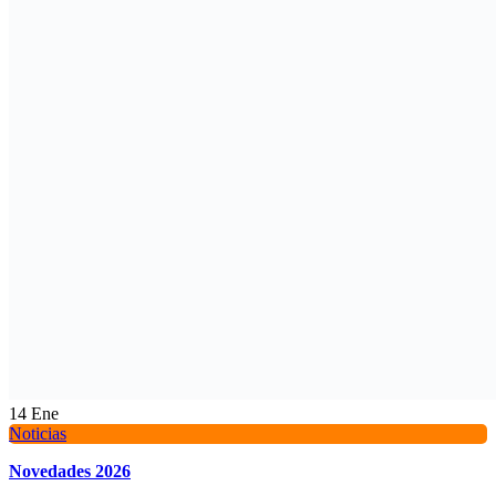
14
Ene
Noticias
Novedades 2026