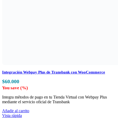
Integración Webpay Plus de Transbank con WooCommerce
$
60.000
You save
(
%)
Integra métodos de pago en tu Tienda Virtual con Webpay Plus
mediante el servicio oficial de Transbank
Añadir al carrito
Vista rápida