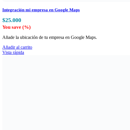
Integración mi empresa en Google Maps
$
25.000
You save
(
%)
Añade la ubicación de tu empresa en Google Maps.
Añadir al carrito
Vista rápida