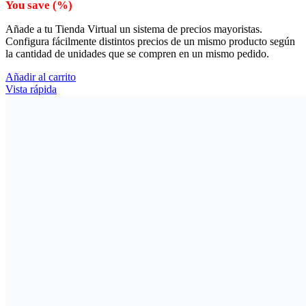
You save
(
%)
Añade a tu Tienda Virtual un sistema de precios mayoristas.
Configura fácilmente distintos precios de un mismo producto según
la cantidad de unidades que se compren en un mismo pedido.
Añadir al carrito
Vista rápida