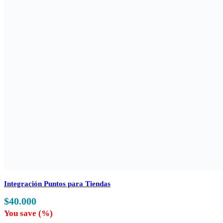
Integración Puntos para Tiendas
$
40.000
You save
(
%)