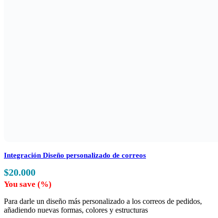
Integración Diseño personalizado de correos
$
20.000
You save
(
%)
Para darle un diseño más personalizado a los correos de pedidos,
añadiendo nuevas formas, colores y estructuras