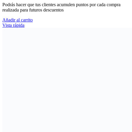
Podrás hacer que tus clientes acumulen puntos por cada compra
realizada para futuros descuentos
Añadir al carrito
Vista rápida