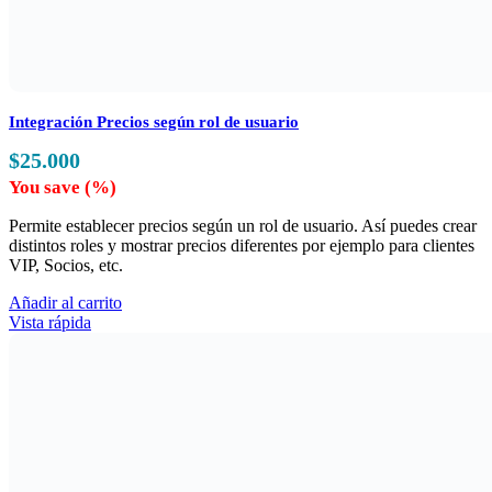
Integración Precios según rol de usuario
$
25.000
You save
(
%)
Permite establecer precios según un rol de usuario. Así puedes crear
distintos roles y mostrar precios diferentes por ejemplo para clientes
VIP, Socios, etc.
Añadir al carrito
Vista rápida