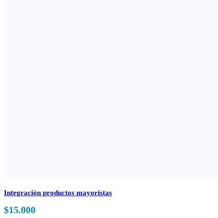
Integración productos mayoristas
$
15.000