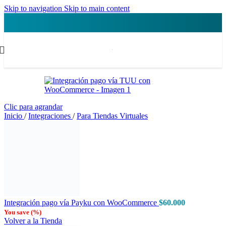
Skip to navigation
Skip to main content
Clic para agrandar
Inicio
/
Integraciones
/
Para Tiendas Virtuales
Integración pago vía Payku con WooCommerce
$
60.000
You save
(
%)
Volver a la Tienda