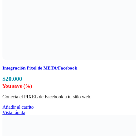
Integración Pixel de META/Facebook
$
20.000
You save
(
%)
Conecta el PIXEL de Facebook a tu sitio web.
Añadir al carrito
Vista rápida